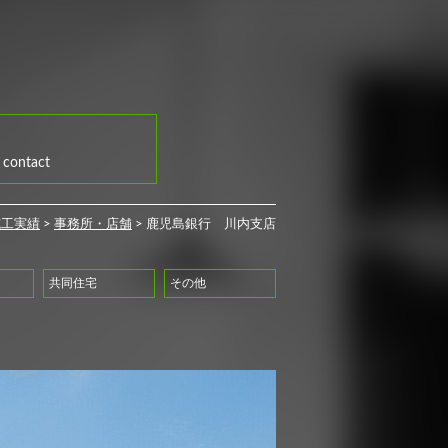
contact
施工実績
>
事務所・店舗
>
鹿児島銀行 川内支店
共同住宅
その他