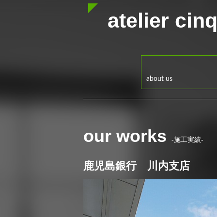
atelier cin
about us
our works
-施工実績-
鹿児島銀行 川内支店