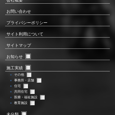
会社概要
お問い合わせ
プライバシーポリシー
サイト利用について
サイトマップ
お知らせ
施工実績
その他
事務所・店舗
住宅
共同住宅
医療・福祉施設
教育施設
未分類