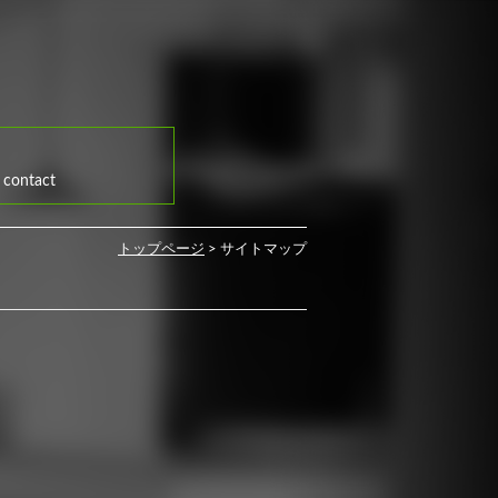
contact
トップページ
>
サイトマップ